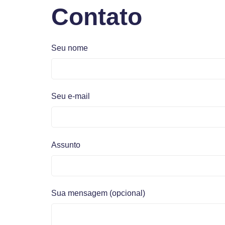
Contato
Seu nome
Seu e-mail
Assunto
Sua mensagem (opcional)