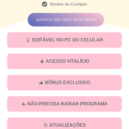
Modelo de Cardápio
QUERO O MEU PACK
DOCE
CANVA
EDITÁVEL NO PC OU CELULAR
ACESSO VITALÍCIO
BÔNUS EXCLUSIVO
NÃO PRECISA BAIXAR PROGRAMA
ATUALIZAÇÕES