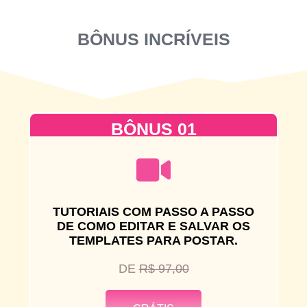
BÔNUS INCRÍVEIS
BÔNUS 01
TUTORIAIS COM PASSO A PASSO
DE COMO EDITAR E SALVAR OS
TEMPLATES PARA POSTAR.
DE
R$ 97,00