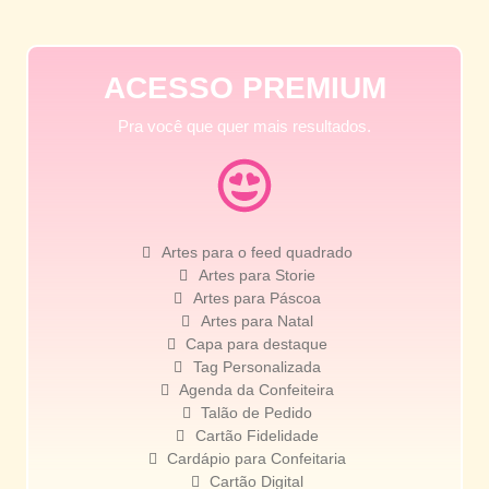
ACESSO PREMIUM
Pra você que quer mais resultados.
Artes para o feed quadrado
Artes para Storie
Artes para Páscoa
Artes para Natal
Capa para destaque
Tag Personalizada
Agenda da Confeiteira
Talão de Pedido
Cartão Fidelidade
Cardápio para Confeitaria
Cartão Digital