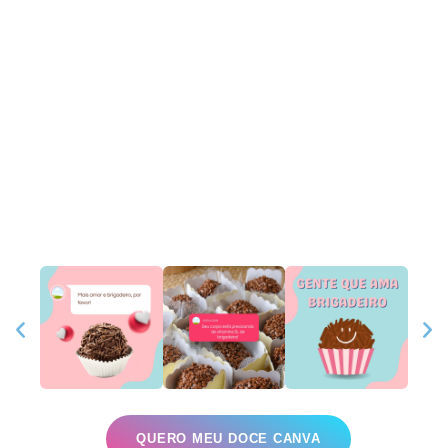
QUERO MEU DOCE CANVA