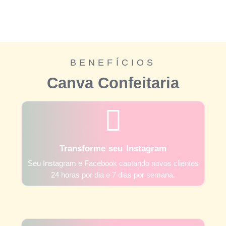
BENEFÍCIOS
Canva Confeitaria
Transforme seu Instagram
Seu Instagram e Facebook captando novos clientes
24 horas por dia e 7 dias por semana.