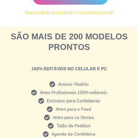
TRANSFORME SUAS REDES SOCIAIS AINDA HOJE!
SÃO MAIS DE 200 MODELOS
PRONTOS
100% EDITÁVEIS NO CELULAR E PC
Acesso Vitalício
Artes Profissionais 100% editáveis
Exclusivo para Confeiteiras
Artes para o Feed
Artes para os Stories
Talão de Pedidos
Agenda da Confeiteira