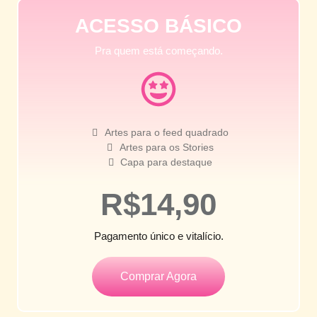
ACESSO BÁSICO
Pra quem está começando.
Artes para o feed quadrado
Artes para os Stories
Capa para destaque
R$14,90
Pagamento único e vitalício.
Comprar Agora