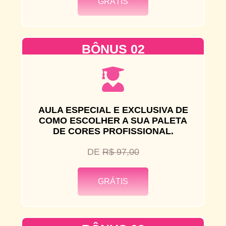
GRÁTIS
BÔNUS 02
AULA ESPECIAL E EXCLUSIVA DE
COMO ESCOLHER A SUA PALETA
DE CORES PROFISSIONAL
.
DE
R$ 97,00
GRÁTIS