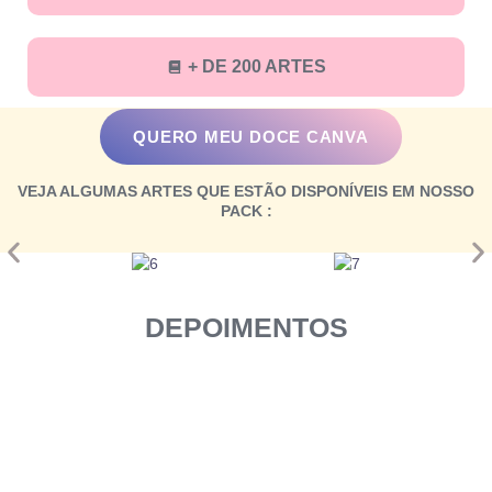
+ DE 200 ARTES
QUERO MEU DOCE CANVA
VEJA ALGUMAS ARTES QUE ESTÃO DISPONÍVEIS EM NOSSO
PACK
:
DEPOIMENTOS