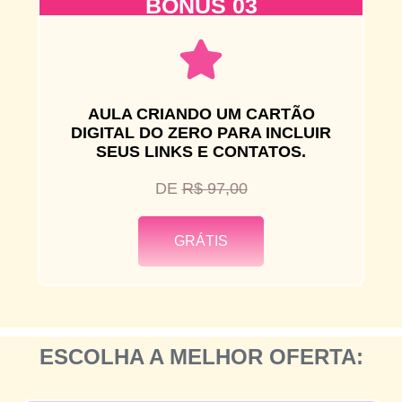
BÔNUS 03
AULA CRIANDO UM CARTÃO
DIGITAL DO ZERO PARA INCLUIR
SEUS LINKS E CONTATOS.
DE
R$ 97,00
GRÁTIS
ESCOLHA A MELHOR OFERTA: